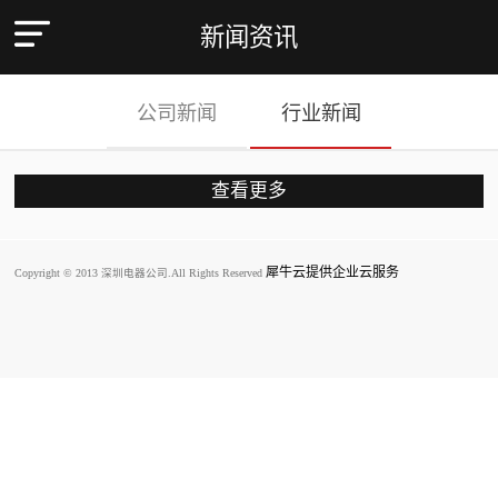
新闻资讯
公司新闻
行业新闻
犀牛云提供企业云服务
Copyright © 2013 深圳电器公司.All Rights Reserved